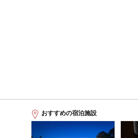
おすすめの宿泊施設