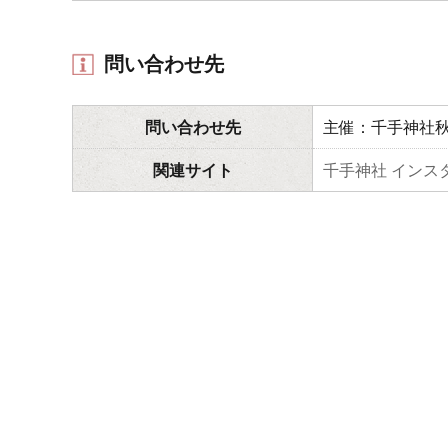
問い合わせ先
問い合わせ先
主催：千手神社
関連サイト
千手神社 インス