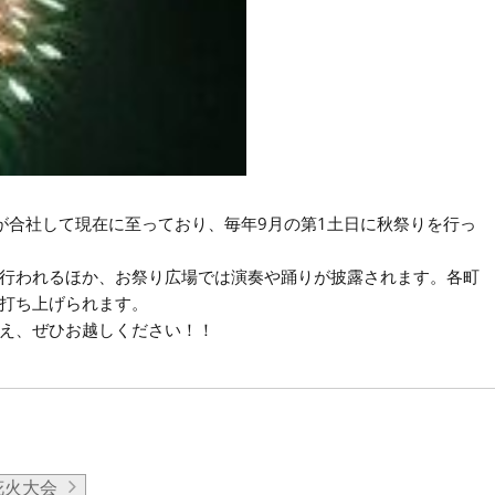
が合社して現在に至っており、毎年9月の第1土日に秋祭りを行っ
行われるほか、お祭り広場では演奏や踊りが披露されます。各町
打ち上げられます。
え、ぜひお越しください！！
花火大会