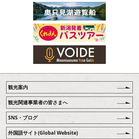
観光案内
観光関連事業者の皆さまへ
SNS・ブログ
外国語サイト(Global Website)