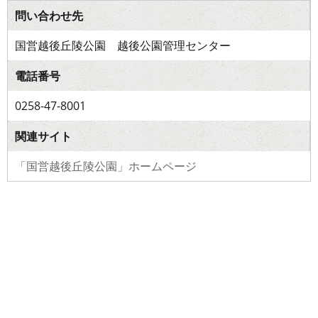
問い合わせ先
国営越後丘陵公園 越後公園管理センター
電話番号
0258-47-8001
関連サイト
「国営越後丘陵公園」ホームページ