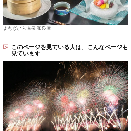
よもぎひら温泉 和泉屋
このページを見ている人は、こんなページも
見ています