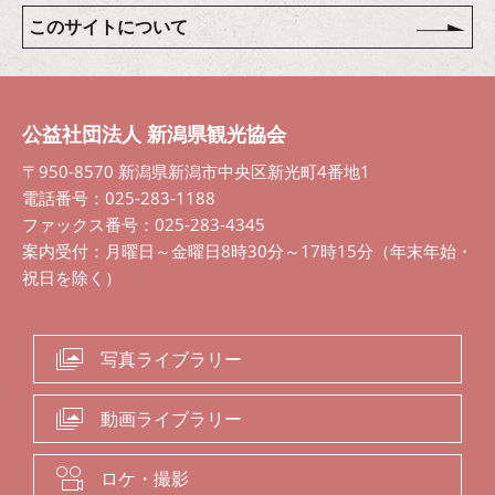
このサイトについて
公益社団法人 新潟県観光協会
〒950-8570 新潟県新潟市中央区新光町4番地1
電話番号：025-283-1188
ファックス番号：025-283-4345
案内受付：月曜日～金曜日8時30分～17時15分（年末年始・
祝日を除く）
写真ライブラリー
動画ライブラリー
ロケ・撮影