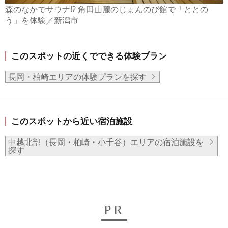
森のなかでサウナ!? 角田山麓のじょんのび館で「ととの
う」を体験／新潟市
このスポットの近くでできる体験プラン
長岡・柏崎エリアの体験プランを探す
このスポットから近い宿泊施設
中越北部（長岡・柏崎・小千谷）エリアの宿泊施設を
探す
PR