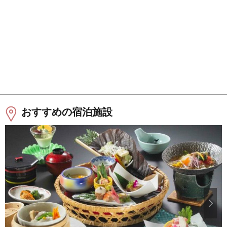
おすすめの宿泊施設