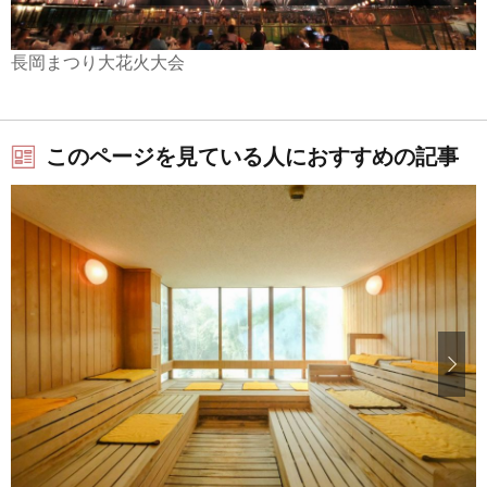
長岡まつり大花火大会
このページを見ている人におすすめの記事