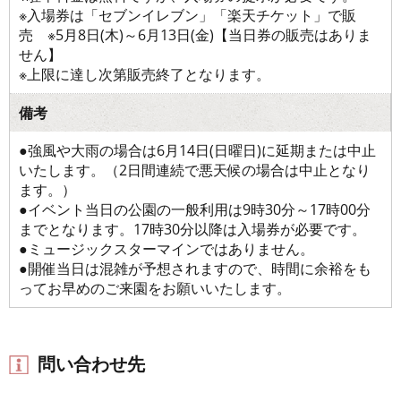
※入場券は「セブンイレブン」「楽天チケット」で販
売 ※5月8日(木)～6月13日(金)【当日券の販売はありま
せん】
※上限に達し次第販売終了となります。
備考
●強風や大雨の場合は6月14日(日曜日)に延期または中止
いたします。（2日間連続で悪天候の場合は中止となり
ます。）
●イベント当日の公園の一般利用は9時30分～17時00分
までとなります。17時30分以降は入場券が必要です。
●ミュージックスターマインではありません。
●開催当日は混雑が予想されますので、時間に余裕をも
ってお早めのご来園をお願いいたします。
問い合わせ先