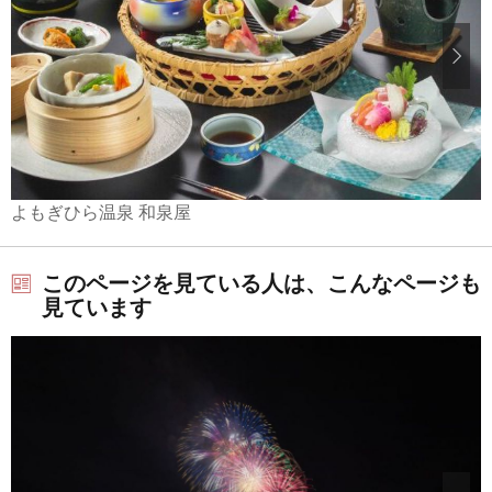
よもぎひら温泉 和泉屋
このページを見ている人は、こんなページも
見ています