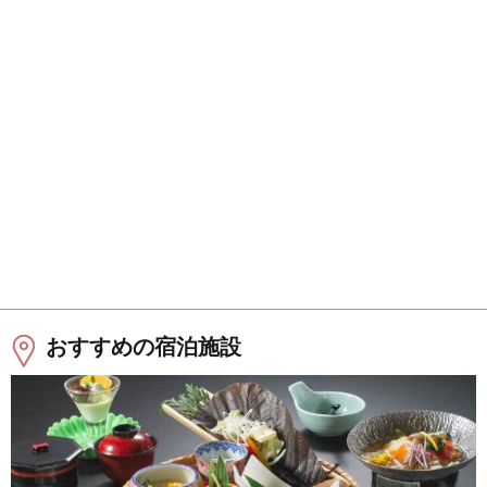
おすすめの宿泊施設