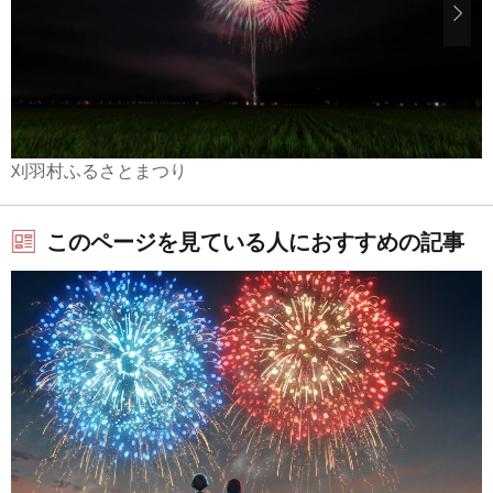
刈羽村ふるさとまつり
このページを見ている人におすすめの記事