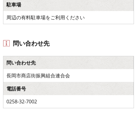
駐車場
周辺の有料駐車場をご利用ください
問い合わせ先
問い合わせ先
長岡市商店街振興組合連合会
電話番号
0258-32-7002