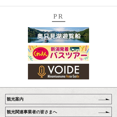
PR
観光案内
観光関連事業者の皆さまへ