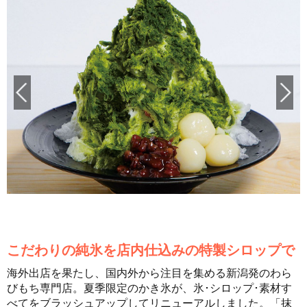
こだわりの純氷を店内仕込みの特製シロップで
海外出店を果たし、国内外から注目を集める新潟発のわら
びもち専門店。夏季限定のかき氷が、氷･シロップ･素材す
べてをブラッシュアップしてリニューアルしました。「抹