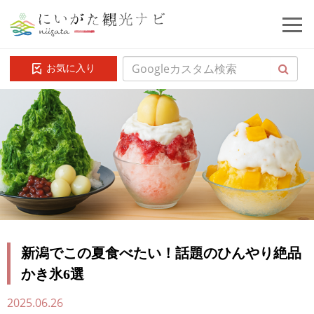
お気に入り
新潟でこの夏食べたい！話題のひんやり絶品
かき氷6選
2025.06.26