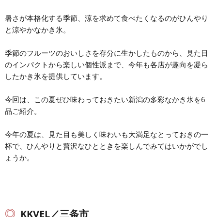
暑さが本格化する季節、涼を求めて食べたくなるのがひんやり
と涼やかなかき氷。
季節のフルーツのおいしさを存分に生かしたものから、見た目
のインパクトから楽しい個性派まで、今年も各店が趣向を凝ら
したかき氷を提供しています。
今回は、この夏ぜひ味わっておきたい新潟の多彩なかき氷を6
品ご紹介。
今年の夏は、見た目も美しく味わいも大満足なとっておきの一
杯で、ひんやりと贅沢なひとときを楽しんでみてはいかがでし
ょうか。
KKVEL／三条市