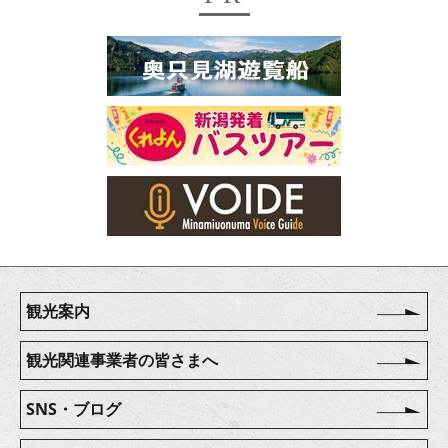
観光案内
観光関連事業者の皆さまへ
SNS・ブログ