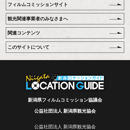
フィルムコミッションサイト
観光関連事業者のみなさまへ
関連コンテンツ
このサイトについて
新潟県フィルムコミッション協議会
公益社団法人 新潟県観光協会
公益社団法人 新潟県観光協会