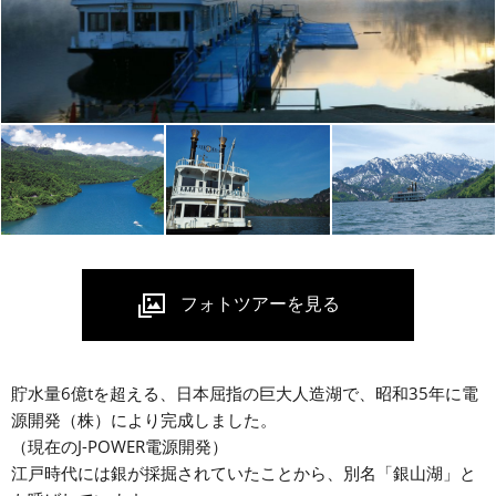
貯水量6億tを超える、日本屈指の巨大人造湖で、昭和35年に電
源開発（株）により完成しました。
（現在のJ-POWER電源開発）
江戸時代には銀が採掘されていたことから、別名「銀山湖」と