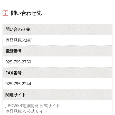
問い合わせ先
問い合わせ先
奥只見観光(株)
電話番号
025-795-2750
FAX番号
025-795-2244
関連サイト
J-POWER電源開発 公式サイト
奥只見観光 公式サイト