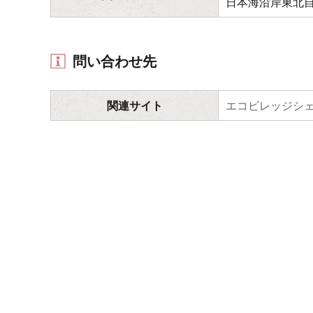
日本海沿岸東北自
問い合わせ先
関連サイト
エコビレッジシ