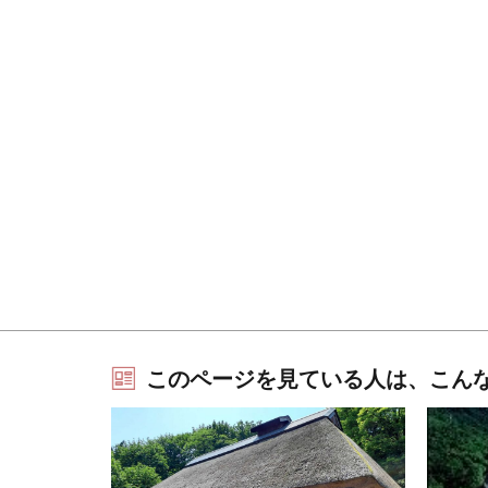
このページを見ている人は、こん