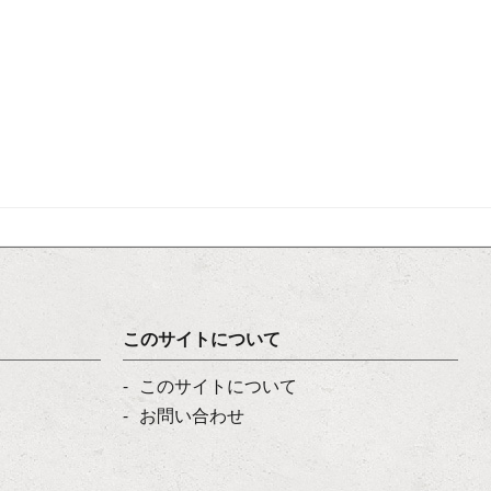
このサイトについて
このサイトについて
お問い合わせ