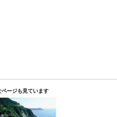
なページも見ています