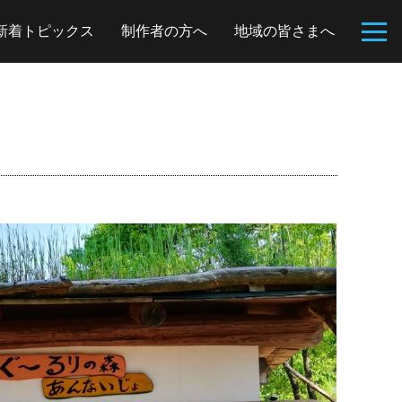
新着トピックス
制作者の方へ
地域の皆さまへ