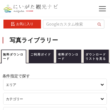
お気に入り
写真ライブラリー
無料ダウンロ
ご利用ガイド
有料ダウンロ
ダウンロード
ード
ード
リストを見る
条件指定で探す
エリア
カテゴリー