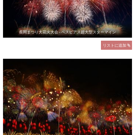
長岡まつり大花火大会 - ベスビアス超大型スターマイン
リストに追加