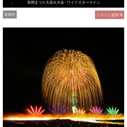
長岡まつり大花火大会 - ワイドスターマイン
長岡市
リストに追加