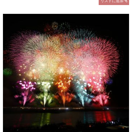
リストに追加