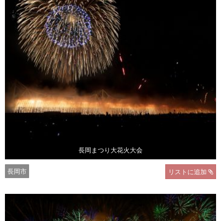
長岡まつり大花火大会
長岡市
リストに追加