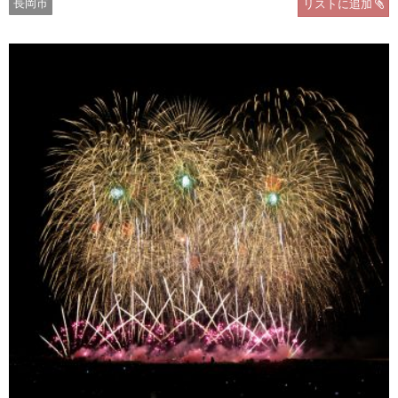
長岡市
リストに追加