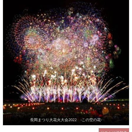
長岡まつり大花火大会2022 -この空の花-