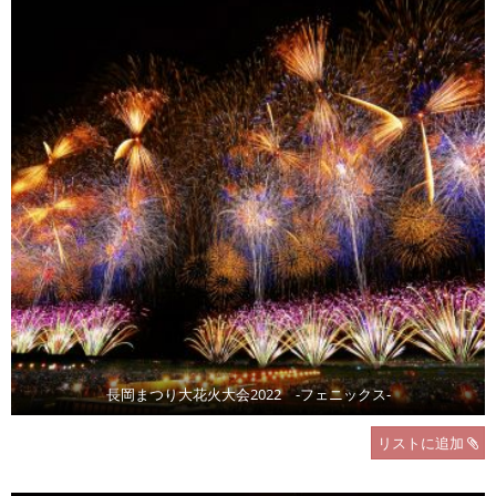
長岡まつり大花火大会2022 -フェニックス-
リストに追加