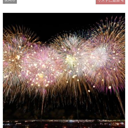
リストに追加