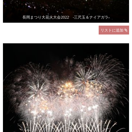
長岡まつり大花火大会2022 -三尺玉＆ナイアガラ-
リストに追加