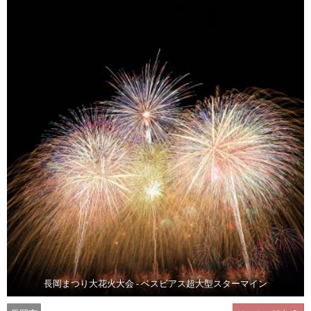
長岡まつり大花火大会 - ベスビアス超大型スターマイン