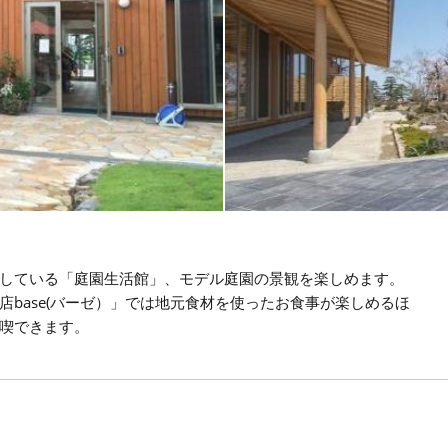
している「庭園生活館」、モデル庭園の景観を楽しめます。
base(バーゼ）」では地元食材を使ったお食事が楽しめるほ
喫できます。