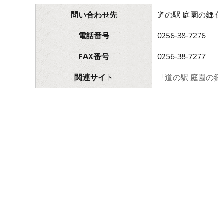
問い合わせ先
道の駅 庭園の郷 
電話番号
0256-38-7276
FAX番号
0256-38-7277
関連サイト
「道の駅 庭園の