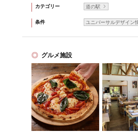
カテゴリー
道の駅
条件
ユニバーサルデザイン
グルメ施設