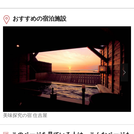
おすすめの宿泊施設
美味探究の宿 住吉屋