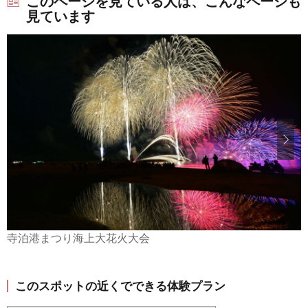
このページを見ている人は、こんなページも
見ています
寺泊港まつり海上大花火大会
このスポットの近くでできる体験プラン