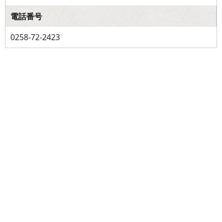
電話番号
0258-72-2423