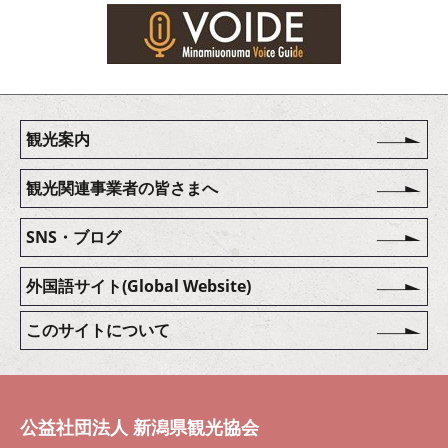
観光案内
観光関連事業者の皆さまへ
SNS・ブログ
外国語サイト(Global Website)
このサイトについて
公益社団法人 新潟県観光協会