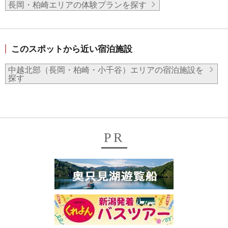
長岡・柏崎エリアの体験プランを探す
このスポットから近い宿泊施設
中越北部（長岡・柏崎・小千谷）エリアの宿泊施設を
探す
PR