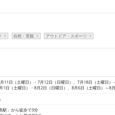
ツ
自然・景観
アウトドア・スポーツ
7月11日（土曜日）・7月12日（日曜日）、7月18日（土曜日）
月1日（土曜日）・8月2日（日曜日）、8月6日（土曜日）～8月
島
笠島駅」から徒歩で3分