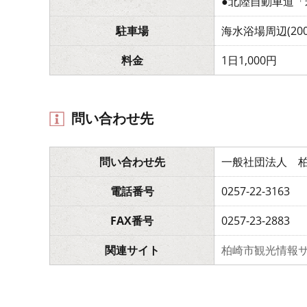
●北陸自動車道「
駐車場
海水浴場周辺(200
料金
1日1,000円
問い合わせ先
問い合わせ先
一般社団法人 
電話番号
0257-22-3163
FAX番号
0257-23-2883
関連サイト
柏崎市観光情報