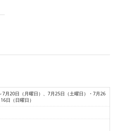
～7月20日（月曜日）、7月25日（土曜日）・7月26
16日（日曜日）