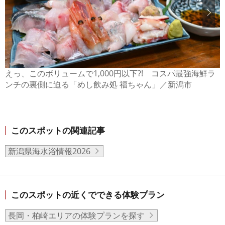
えっ、このボリュームで1,000円以下?! コスパ最強海鮮ラ
ンチの裏側に迫る「めし飲み処 福ちゃん」／新潟市
このスポットの関連記事
新潟県海水浴情報2026
このスポットの近くでできる体験プラン
長岡・柏崎エリアの体験プランを探す