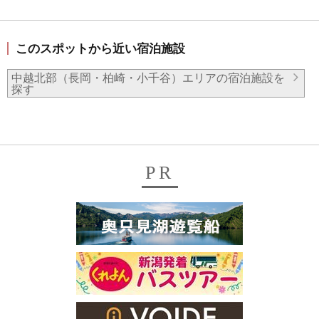
このスポットから近い宿泊施設
中越北部（長岡・柏崎・小千谷）エリアの宿泊施設を
探す
PR