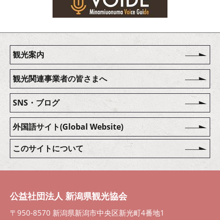
観光案内
観光関連事業者の皆さまへ
SNS・ブログ
外国語サイト(Global Website)
このサイトについて
公益社団法人 新潟県観光協会
〒950-8570 新潟県新潟市中央区新光町4番地1