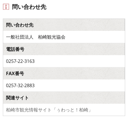
問い合わせ先
問い合わせ先
一般社団法人 柏崎観光協会
電話番号
0257-22-3163
FAX番号
0257-32-2883
関連サイト
柏崎市観光情報サイト「ぅわっと！柏崎」