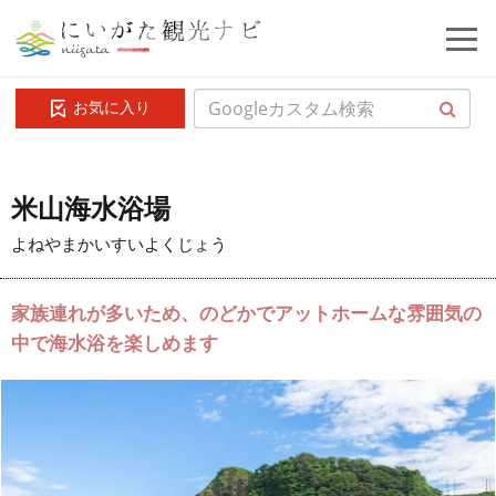
お気に入り
米山海水浴場
よねやまかいすいよくじょう
家族連れが多いため、のどかでアットホームな雰囲気の
中で海水浴を楽しめます