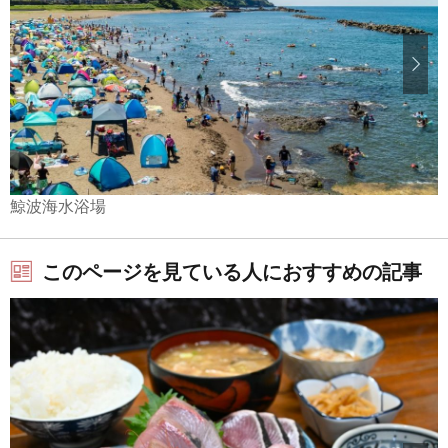
鯨波海水浴場
このページを見ている人におすすめの記事