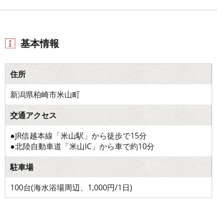
基本情報
住所
新潟県柏崎市米山町
交通アクセス
●JR信越本線「米山駅」から徒歩で15分
●北陸自動車道「米山IC」から車で約10分
駐車場
100台(海水浴場周辺、1,000円/1日)