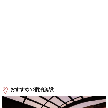
おすすめの宿泊施設