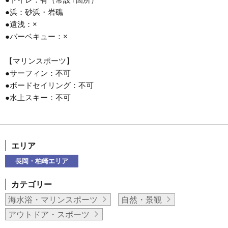
●浜：砂浜・岩礁
●遠浅：×
●バーベキュー：×
【マリンスポーツ】
●サーフィン：不可
●ボードセイリング：不可
●水上スキー：不可
エリア
長岡・柏崎エリア
カテゴリー
海水浴・マリンスポーツ
自然・景観
アウトドア・スポーツ