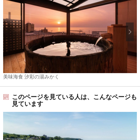
美味海食 汐彩の湯みかく
このページを見ている人は、こんなページも
見ています