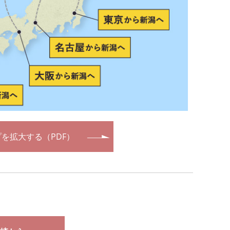
を拡大する（PDF）