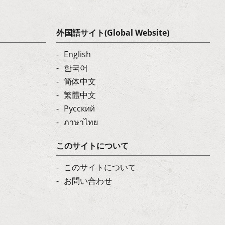
外国語サイト(Global Website)
English
한국어
简体中文
繁體中文
Русский
ภาษาไทย
このサイトについて
このサイトについて
お問い合わせ