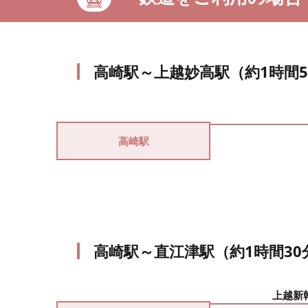
高崎駅～上越妙高駅（約1時間
高崎駅
高崎駅～直江津駅（約1時間30
上越新