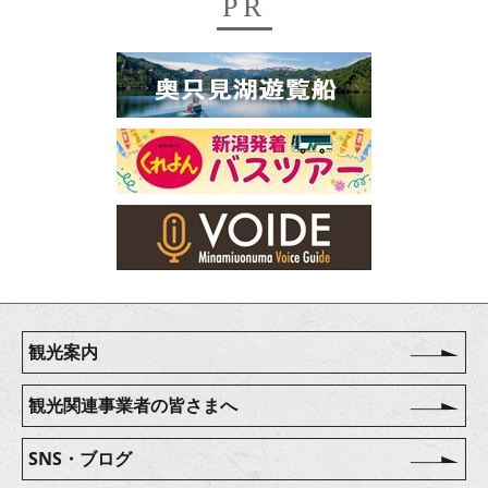
PR
観光案内
観光関連事業者の皆さまへ
SNS・ブログ