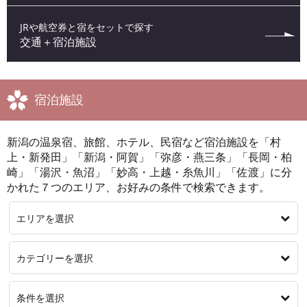
JRや航空券と宿をセットで探す
交通＋宿泊施設
宿泊施設
新潟の温泉宿、旅館、ホテル、民宿など宿泊施設を「村
上・新発田」「新潟・阿賀」「弥彦・燕三条」「長岡・柏
崎」「湯沢・魚沼」「妙高・上越・糸魚川」「佐渡」に分
かれた７つのエリア、お好みの条件で検索できます。
エリアを選択
カテゴリーを選択
条件を選択