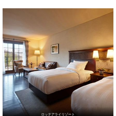
ロッテアライリゾート