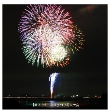
【開催中止】黒埼まつり花火大会