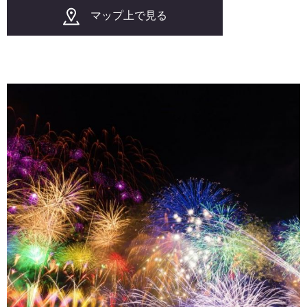
マップ上で見る