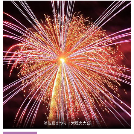
浦佐夏まつり・大煙火大会