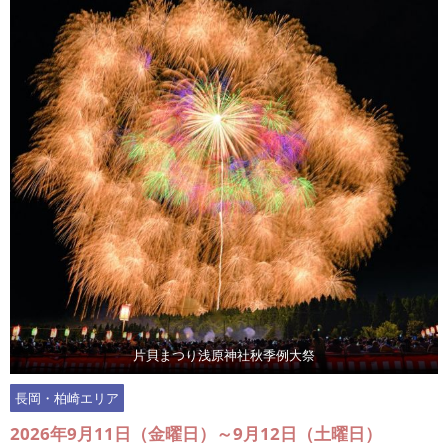
片貝まつり浅原神社秋季例大祭
長岡・柏崎エリア
2026年9月11日（金曜日）～9月12日（土曜日）