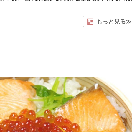
もっと見る≫