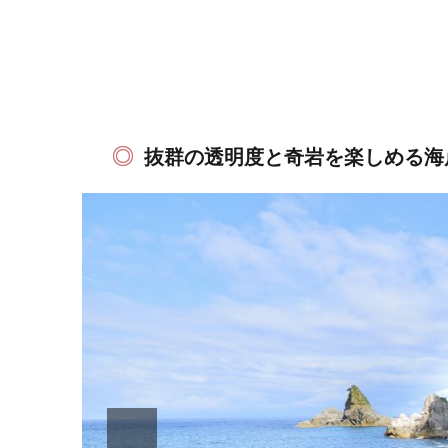
抜群の透明度と奇岩を楽しめる海