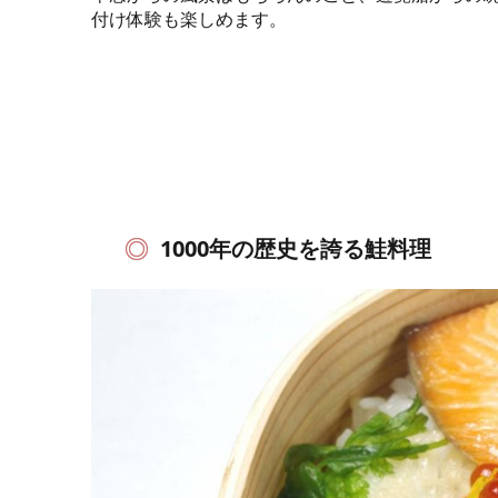
付け体験も楽しめます。
1000年の歴史を誇る鮭料理