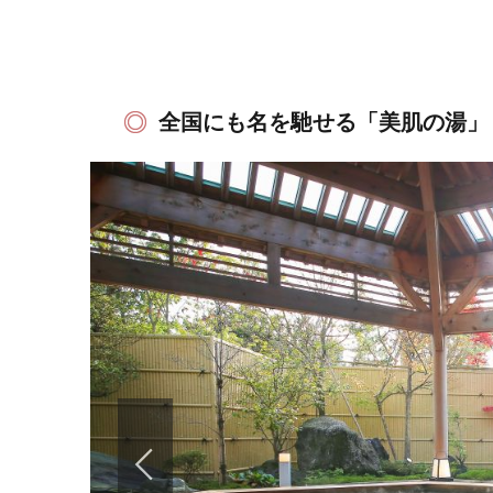
全国にも名を馳せる「美肌の湯」