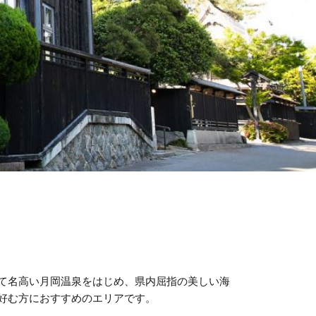
て名高い月岡温泉をはじめ、県内屈指の美しい海
好む方におすすめのエリアです。