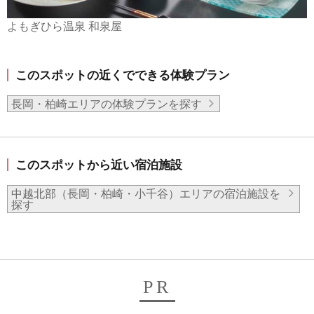
よもぎひら温泉 和泉屋
このスポットの近くでできる体験プラン
長岡・柏崎エリアの体験プランを探す
このスポットから近い宿泊施設
中越北部（長岡・柏崎・小千谷）エリアの宿泊施設を
探す
PR