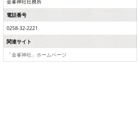
金峯神社社務所
電話番号
0258-32-2221
関連サイト
「金峯神社」ホームページ