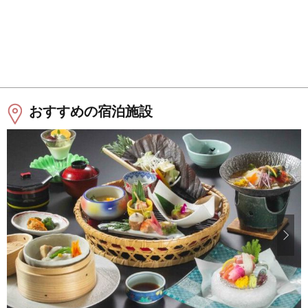
おすすめの宿泊施設