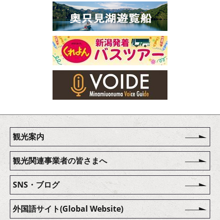
観光案内
観光関連事業者の皆さまへ
SNS・ブログ
外国語サイト(Global Website)