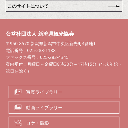
このサイトについて
公益社団法人 新潟県観光協会
〒950-8570 新潟県新潟市中央区新光町4番地1
電話番号：025-283-1188
ファックス番号：025-283-4345
案内受付：月曜日～金曜日8時30分～17時15分（年末年始・
祝日を除く）
写真ライブラリー
動画ライブラリー
ロケ・撮影