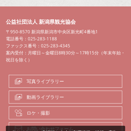
公益社団法人 新潟県観光協会
〒950-8570 新潟県新潟市中央区新光町4番地1
電話番号：025-283-1188
ファックス番号：025-283-4345
案内受付：月曜日～金曜日8時30分～17時15分（年末年始・
祝日を除く）
写真ライブラリー
動画ライブラリー
ロケ・撮影
お問い合わせフォーム