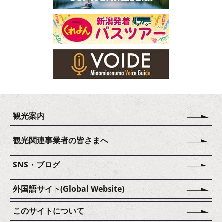
観光案内
観光関連事業者の皆さまへ
SNS・ブログ
外国語サイト(Global Website)
このサイトについて