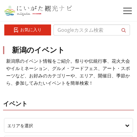
お気に入り
新潟のイベント
新潟県のイベント情報をご紹介。祭りや伝統行事、花火大会
やイルミネーション、グルメ・フードフェス、アート・スポ
ーツなど、お好みのカテゴリーや、エリア、開催日、季節か
ら、参加してみたいイベントを簡単検索！
イベント
エリアを選択