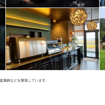
盆栽鋏などを製造しています。