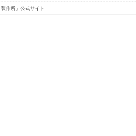
田製作所」公式サイト