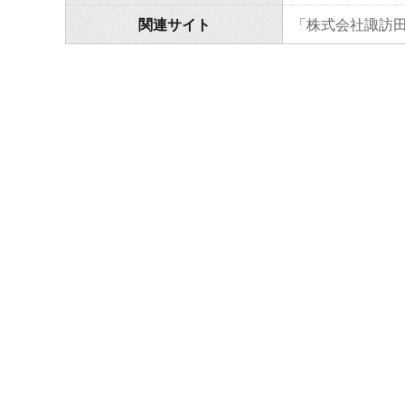
関連サイト
「株式会社諏訪