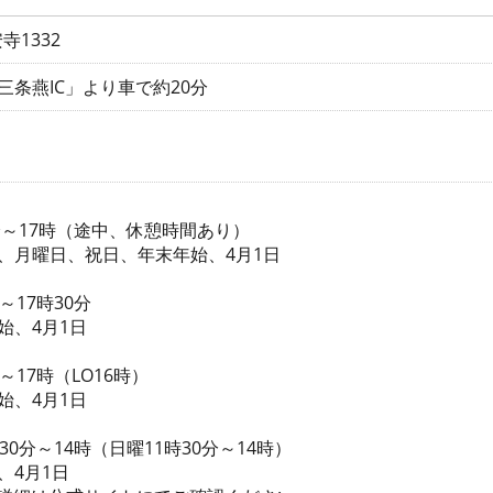
1332
三条燕IC」より車で約20分
0分～17時（途中、休憩時間あり）
、月曜日、祝日、年末年始、4月1日
～17時30分
始、4月1日
～17時（LO16時）
始、4月1日
30分～14時（日曜11時30分～14時）
、4月1日