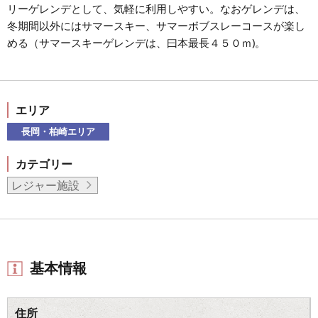
リーゲレンデとして、気軽に利用しやすい。なおゲレンデは、
冬期間以外にはサマースキー、サマーボブスレーコースが楽し
める（サマースキーゲレンデは、曰本最長４５０ｍ)。
エリア
長岡・柏崎エリア
カテゴリー
レジャー施設
基本情報
住所