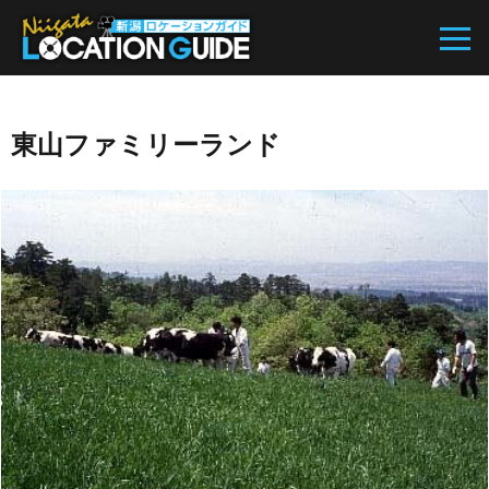
東山ファミリーランド