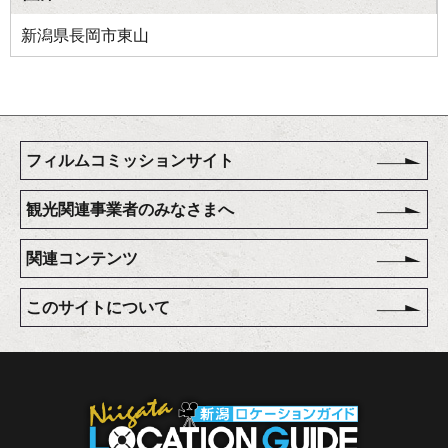
新潟県長岡市東山
フィルムコミッションサイト
観光関連事業者のみなさまへ
関連コンテンツ
このサイトについて