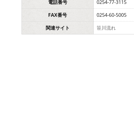
電話番号
0254-77-3115
FAX番号
0254-60-5005
関連サイト
笹川流れ