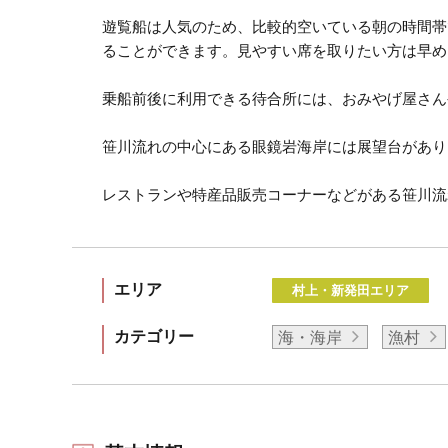
遊覧船は人気のため、比較的空いている朝の時間帯
ることができます。見やすい席を取りたい方は早め
乗船前後に利用できる待合所には、おみやげ屋さん
笹川流れの中心にある眼鏡岩海岸には展望台があり
レストランや特産品販売コーナーなどがある笹川流
エリア
村上・新発田エリア
カテゴリー
海・海岸
漁村