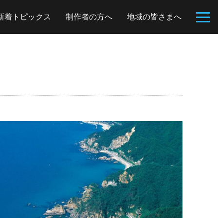
新着トピックス
制作者の方へ
地域の皆さまへ