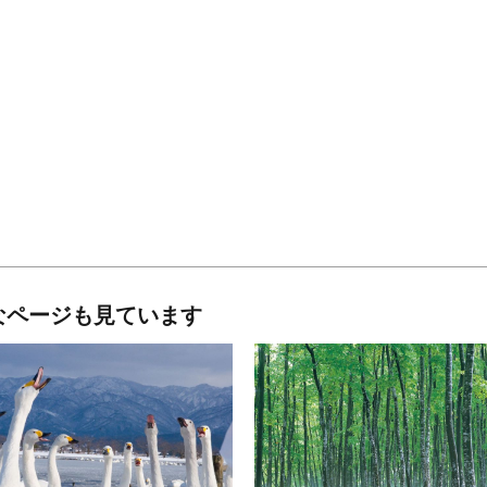
なページも見ています