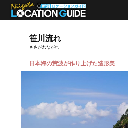
笹川流れ
ささがわながれ
日本海の荒波が作り上げた造形美