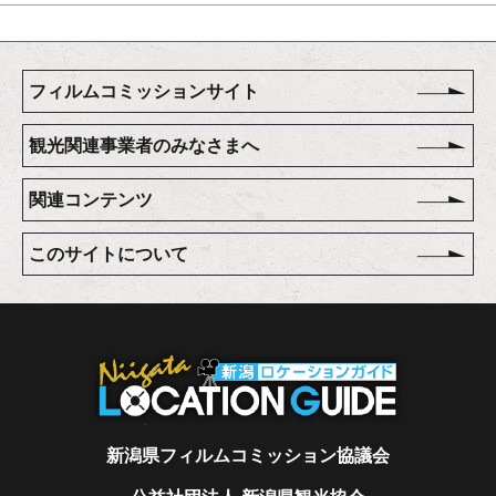
フィルムコミッションサイト
観光関連事業者のみなさまへ
関連コンテンツ
このサイトについて
新潟県フィルムコミッション協議会