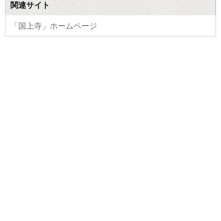
関連サイト
「国上寺」ホームページ