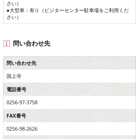
さい）
●大型車：有り（ビジターセンター駐車場をご利用くだ
さい）
問い合わせ先
問い合わせ先
国上寺
電話番号
0256-97-3758
FAX番号
0256-98-2626