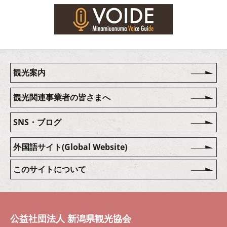
観光案内
観光関連事業者の皆さまへ
SNS・ブログ
外国語サイト(Global Website)
このサイトについて
公益社団法人 新潟県観光協会