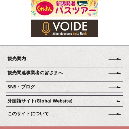
観光案内
観光関連事業者の皆さまへ
SNS・ブログ
外国語サイト(Global Website)
このサイトについて