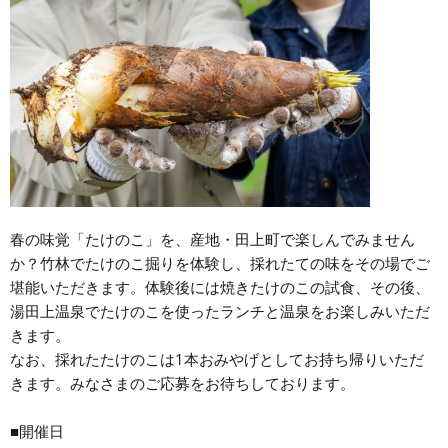
春の味覚「たけのこ」を、産地・田上町で楽しんでみません
か？竹林でたけのこ掘りを体験し、採れたての味をその場でご
堪能いただきます。体験後には焼きたけのこの試食、その後、
湯田上温泉でたけのこを使ったランチと温泉をお楽しみいただ
きます。
なお、採れたたけのこは1本おみやげとしてお持ち帰りいただ
きます。みなさまのご応募をお待ちしております。
■開催日