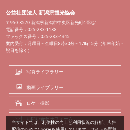
公益社団法人 新潟県観光協会
〒950-8570 新潟県新潟市中央区新光町4番地1
電話番号：025-283-1188
ファックス番号：025-283-4345
案内受付：月曜日～金曜日8時30分～17時15分（年末年始・
祝日を除く）
写真ライブラリー
動画ライブラリー
ロケ・撮影
お問い合わせフォーム
当サイトでは、利便性の向上と利用状況の解析、広告
配信のためにCookieを使用しています。サイトを閲覧