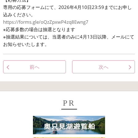
専用の応募フォームにて、2026年4月10日23:59までにお申し
込みください。
https://forms.gle/oQzZpxwP4zq8Ewng7
※応募多数の場合は抽選となります
※抽選結果については、当選者のみに4月13日以降、メールにて
お知らせいたします。
前へ
次へ
PR