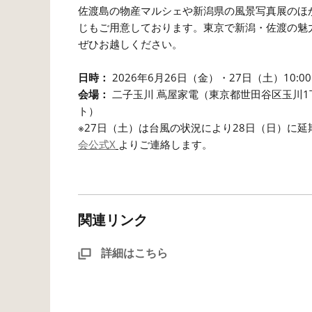
佐渡島の物産マルシェや新潟県の風景写真展のほか、
じもご用意しております。東京で新潟・佐渡の魅
ぜひお越しください。
日時：
2026年6月26日（金）・27日（土）10:00〜
会場：
二子玉川 蔦屋家電（東京都世田谷区玉川1丁目
ト）
※27日（土）は台風の状況により28日（日）に
会公式X
よりご連絡します。
関連リンク
詳細はこちら