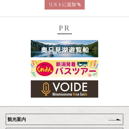
リストに追加
PR
観光案内