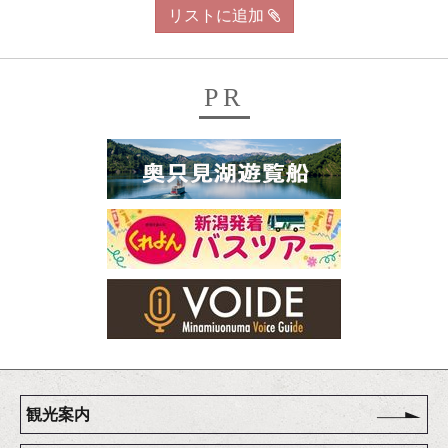
リストに追加
PR
観光案内