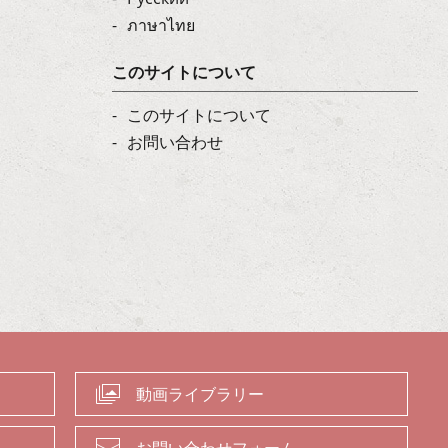
ภาษาไทย
このサイトについて
このサイトについて
お問い合わせ
動画ライブラリー