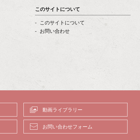
このサイトについて
このサイトについて
お問い合わせ
動画ライブラリー
お問い合わせフォーム