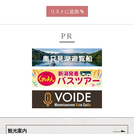
リストに追加
PR
観光案内