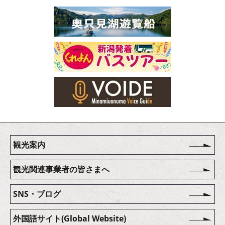
観光案内
観光関連事業者の皆さまへ
SNS・ブログ
外国語サイト(Global Website)