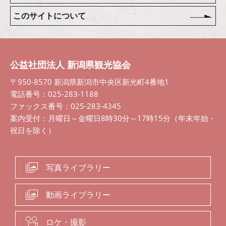
このサイトについて
公益社団法人 新潟県観光協会
〒950-8570 新潟県新潟市中央区新光町4番地1
電話番号：025-283-1188
ファックス番号：025-283-4345
案内受付：月曜日～金曜日8時30分～17時15分（年末年始・
祝日を除く）
写真ライブラリー
動画ライブラリー
ロケ・撮影