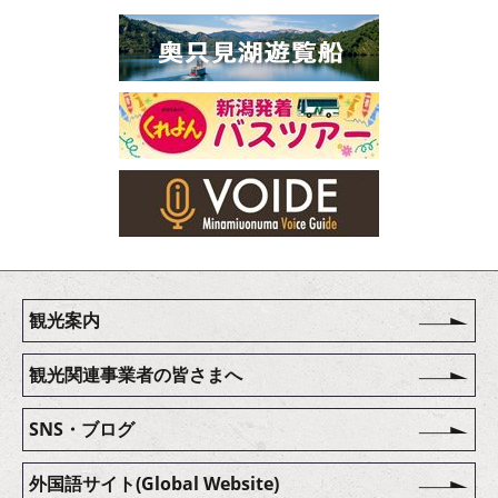
観光案内
観光関連事業者の皆さまへ
SNS・ブログ
外国語サイト(Global Website)