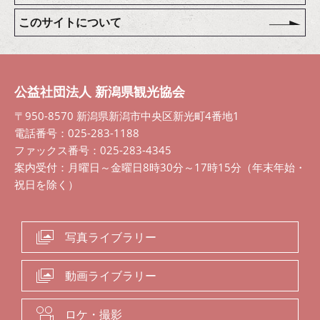
このサイトについて
公益社団法人 新潟県観光協会
〒950-8570 新潟県新潟市中央区新光町4番地1
電話番号：025-283-1188
ファックス番号：025-283-4345
案内受付：月曜日～金曜日8時30分～17時15分（年末年始・
祝日を除く）
写真ライブラリー
動画ライブラリー
ロケ・撮影