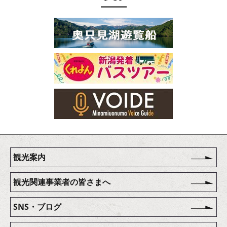
観光案内
観光関連事業者の皆さまへ
SNS・ブログ