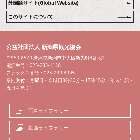
外国語サイト(Global Website)
このサイトについて
公益社団法人 新潟県観光協会
〒950-8570 新潟県新潟市中央区新光町4番地1
電話番号：025-283-1188
ファックス番号：025-283-4345
案内受付：月曜日～金曜日8時30分～17時15分（年末年始・
祝日を除く）
写真ライブラリー
動画ライブラリー