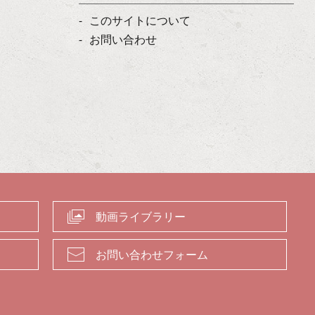
このサイトについて
お問い合わせ
動画ライブラリー
お問い合わせフォーム