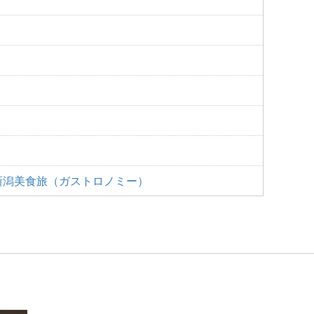
新潟美食旅（ガストロノミー）