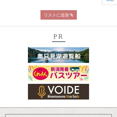
リストに追加
PR