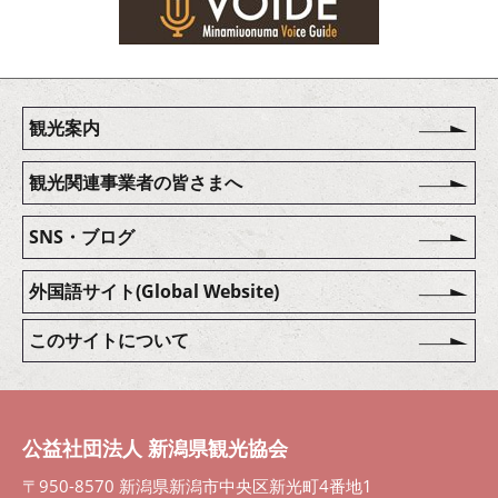
観光案内
観光関連事業者の皆さまへ
SNS・ブログ
外国語サイト(Global Website)
このサイトについて
公益社団法人 新潟県観光協会
〒950-8570 新潟県新潟市中央区新光町4番地1