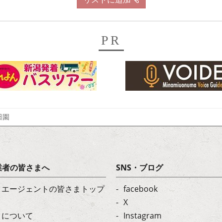
PR
田園
業者の皆さまへ
SNS・ブログ
・エージェントの皆さまトップ
facebook
X
トについて
Instagram