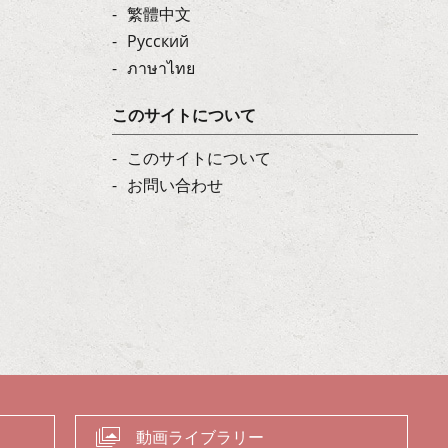
繁體中文
Русский
ภาษาไทย
このサイトについて
このサイトについて
お問い合わせ
動画ライブラリー