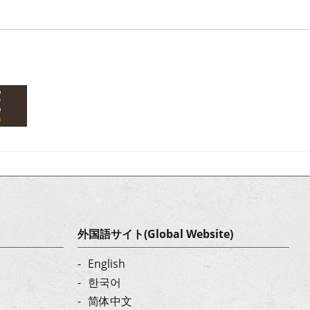
外国語サイト(Global Website)
English
한국어
简体中文