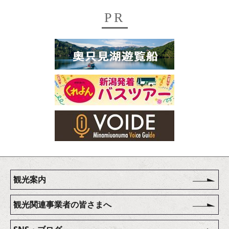
PR
観光案内
観光関連事業者の皆さまへ