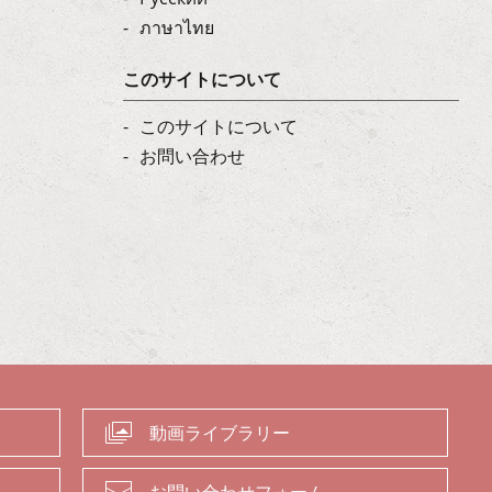
ภาษาไทย
このサイトについて
このサイトについて
お問い合わせ
動画ライブラリー