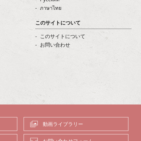
ภาษาไทย
このサイトについて
このサイトについて
お問い合わせ
動画ライブラリー