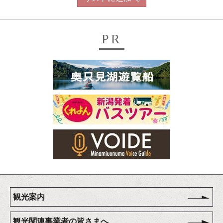
PR
観光案内
観光関連事業者の皆さまへ