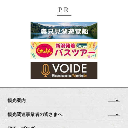
PR
観光案内
観光関連事業者の皆さまへ