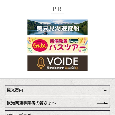
PR
観光案内
観光関連事業者の皆さまへ