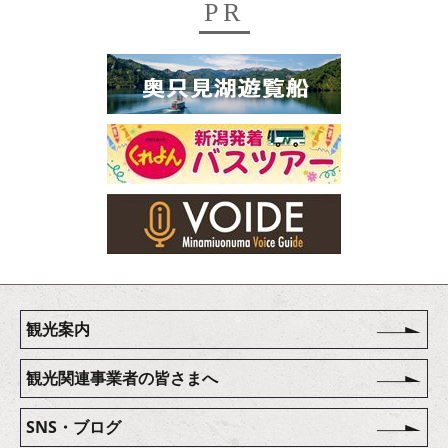
PR
観光案内
観光関連事業者の皆さまへ
SNS・ブログ