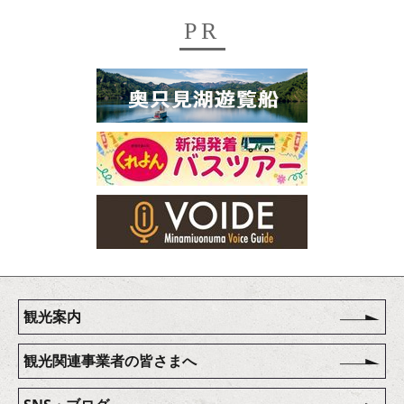
PR
観光案内
観光関連事業者の皆さまへ