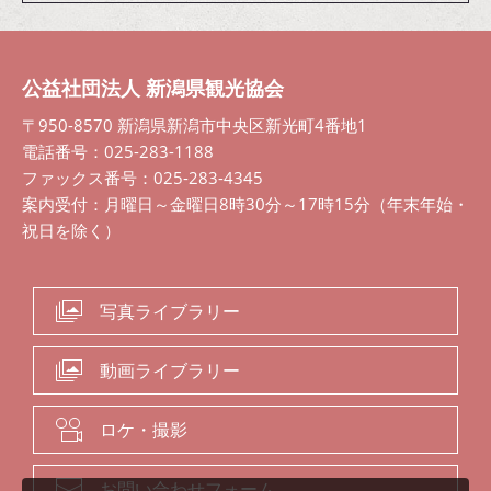
公益社団法人 新潟県観光協会
〒950-8570 新潟県新潟市中央区新光町4番地1
電話番号：025-283-1188
ファックス番号：025-283-4345
案内受付：月曜日～金曜日8時30分～17時15分（年末年始・
祝日を除く）
写真ライブラリー
動画ライブラリー
ロケ・撮影
お問い合わせフォーム