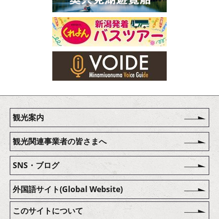
観光案内
観光関連事業者の皆さまへ
SNS・ブログ
外国語サイト(Global Website)
このサイトについて