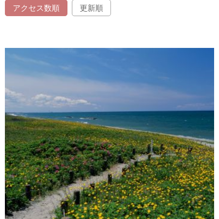
アクセス数順
更新順