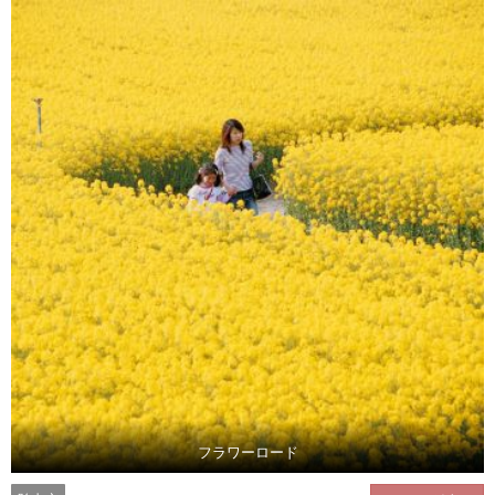
フラワーロード