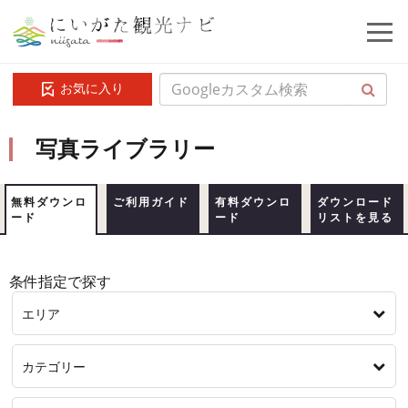
お気に入り
写真ライブラリー
無料ダウンロ
ご利用ガイド
有料ダウンロ
ダウンロード
ード
ード
リストを見る
条件指定で探す
エリア
カテゴリー