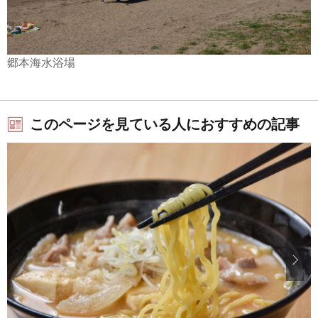
郷本海水浴場
このページを見ている人におすすめの記事