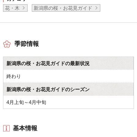
花・木
新潟県の桜・お花見ガイド
季節情報
新潟県の桜・お花見ガイドの最新状況
終わり
新潟県の桜・お花見ガイドのシーズン
4月上旬～4月中旬
基本情報