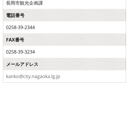
長岡市観光企画課
電話番号
0258-39-2344
FAX番号
0258-39-3234
メールアドレス
kanko@city.nagaoka.lg.jp