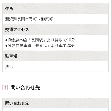
住所
新潟県長岡市弓町～柳原町
交通アクセス
●JR信越本線「長岡駅」より徒歩で10分
●関越自動車道「長岡IC」より車で20分
駐車場
無し
問い合わせ先
問い合わせ先