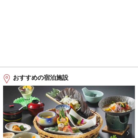
おすすめの宿泊施設