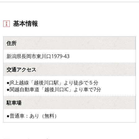
基本情報
住所
新潟県長岡市東川口1979-43
交通アクセス
●JR上越線「越後川口駅」より徒歩で５分
●関越自動車道「越後川口IC」より車で7分
駐車場
●普通車：あり（無料）