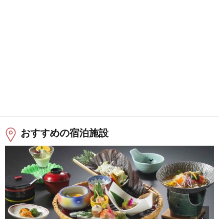
おすすめの宿泊施設