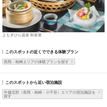
よもぎひら温泉 和泉屋
このスポットの近くでできる体験プラン
長岡・柏崎エリアの体験プランを探す
このスポットから近い宿泊施設
中越北部（長岡・柏崎・小千谷）エリアの宿泊施設を
探す