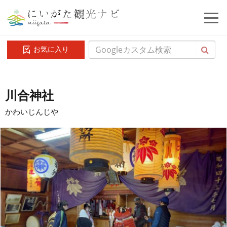
お気に入り
川合神社
かわいじんじや