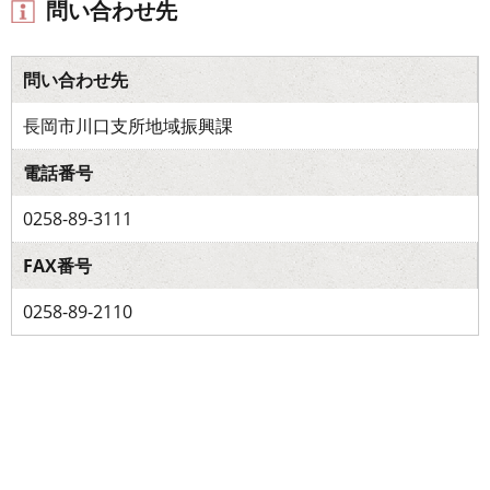
問い合わせ先
問い合わせ先
長岡市川口支所地域振興課
電話番号
0258-89-3111
FAX番号
0258-89-2110