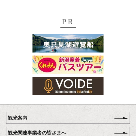
PR
観光案内
観光関連事業者の皆さまへ