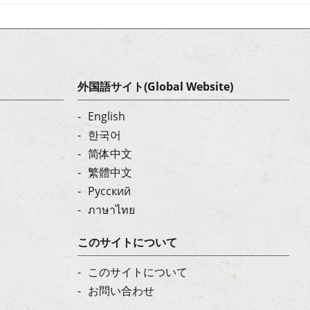
外国語サイト(Global Website)
English
한국어
简体中文
繁體中文
Русский
ภาษาไทย
このサイトについて
このサイトについて
お問い合わせ