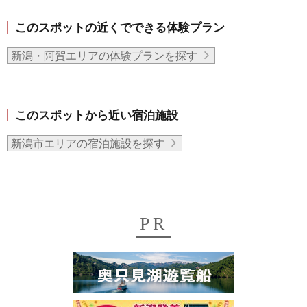
このスポットの近くでできる体験プラン
新潟・阿賀エリアの体験プランを探す
このスポットから近い宿泊施設
新潟市エリアの宿泊施設を探す
PR