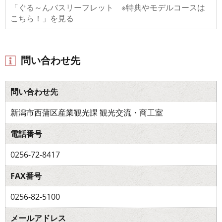
「ぐる～んバスリーフレット ※特典やモデルコースは
こちら！」を見る
問い合わせ先
問い合わせ先
新潟市西蒲区産業観光課 観光交流・商工室
電話番号
0256-72-8417
FAX番号
0256-82-5100
メールアドレス