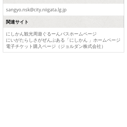
sangyo.nsk@city.niigata.lg.jp
関連サイト
にしかん観光周遊ぐるーんバスホームページ
にいがたらしさがぜんぶある「にしかん 」ホームページ
電子チケット購入ページ（ジョルダン株式会社）