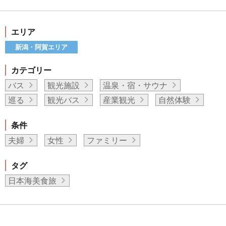
エリア
新潟・阿賀エリア
カテゴリー
バス
観光施設
温泉・宿・サウナ
巡る
観光バス
産業観光
自然体験
条件
夫婦
女性
ファミリー
タグ
日本海美食旅