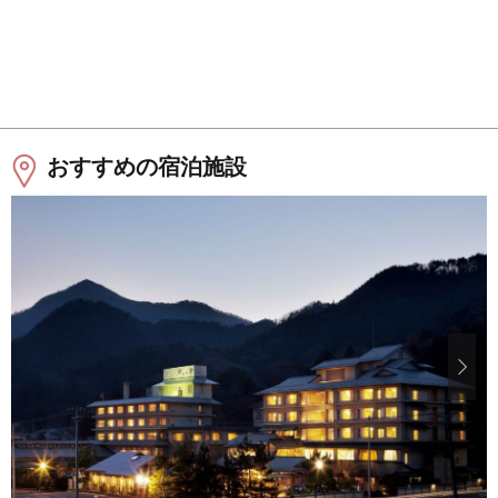
おすすめの宿泊施設