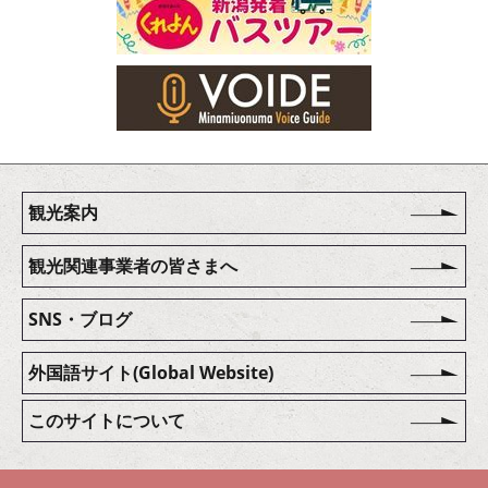
観光案内
観光関連事業者の皆さまへ
SNS・ブログ
外国語サイト(Global Website)
このサイトについて