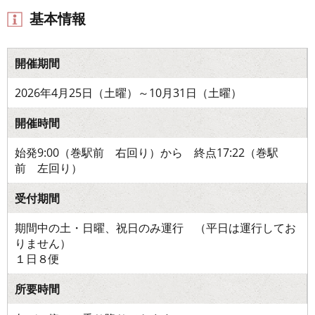
基本情報
開催期間
2026年4月25日（土曜）～10月31日（土曜）
開催時間
始発9:00（巻駅前 右回り）から 終点17:22（巻駅
前 左回り）
受付期間
期間中の土・日曜、祝日のみ運行 （平日は運行してお
りません）
１日８便
所要時間