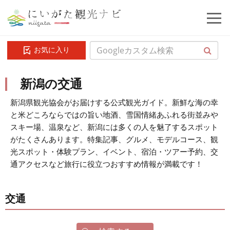
お気に入り
新潟の交通
新潟県観光協会がお届けする公式観光ガイド。新鮮な海の幸
と米どころならではの旨い地酒、雪国情緒あふれる街並みや
スキー場、温泉など、新潟には多くの人を魅了するスポット
がたくさんあります。特集記事、グルメ、モデルコース、観
光スポット・体験プラン、イベント、宿泊・ツアー予約、交
通アクセスなど旅行に役立つおすすめ情報が満載です！
交通